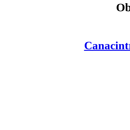
Ob
Canacint