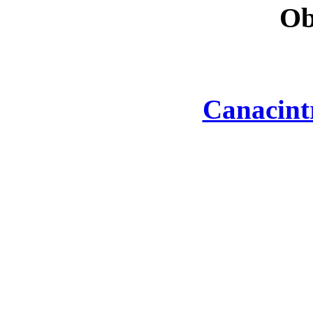
Ob
Canacint