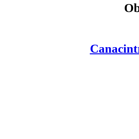
Ob
Canacint