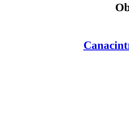
Ob
Canacint