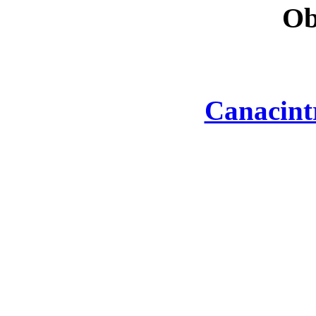
Ob
Canacint