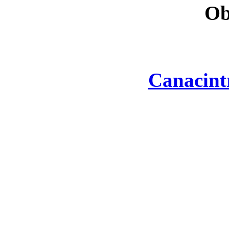
Ob
Canacint