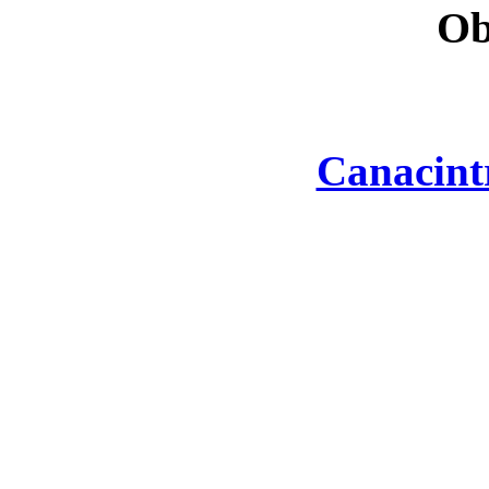
Ob
Canacint