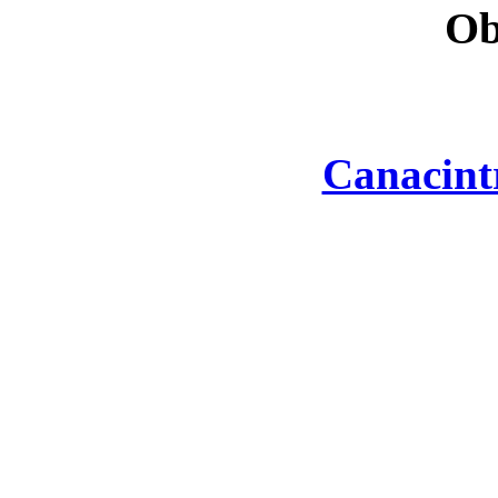
Ob
Canacint