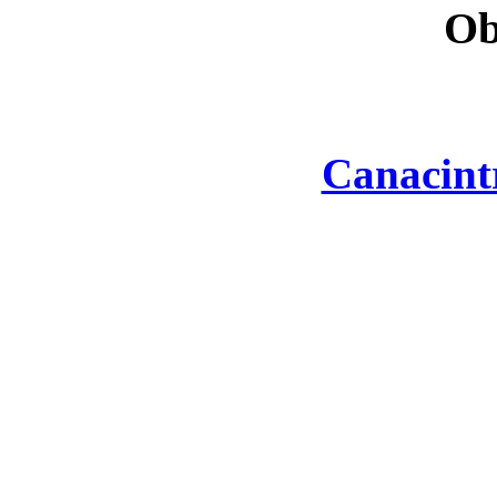
Ob
Canacint