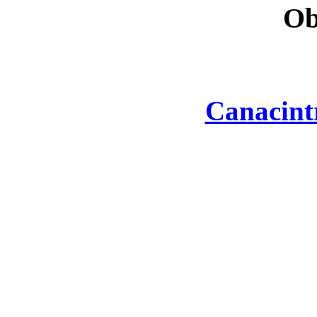
Ob
Canacint