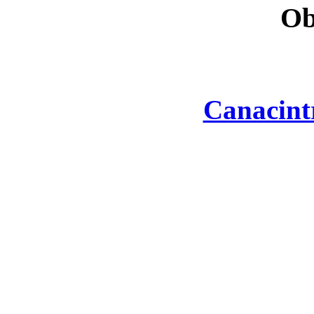
Ob
Canacint