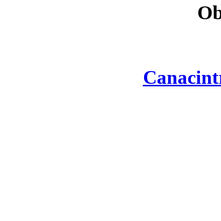
Ob
Canacint