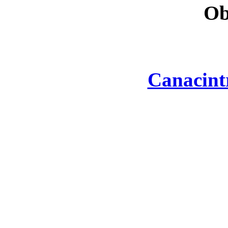
Ob
Canacint