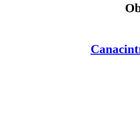
Ob
Canacint