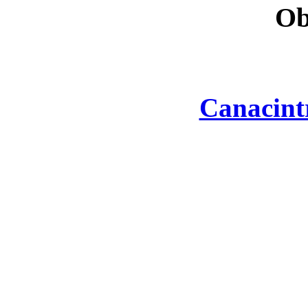
Ob
Canacint