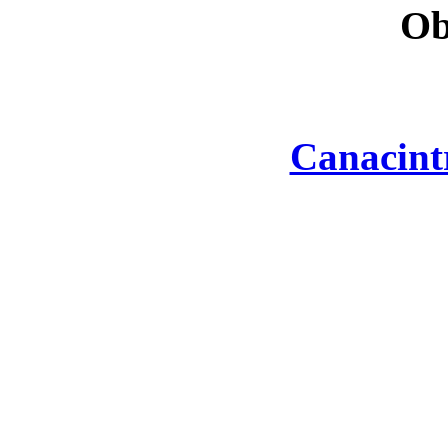
Ob
Canacint