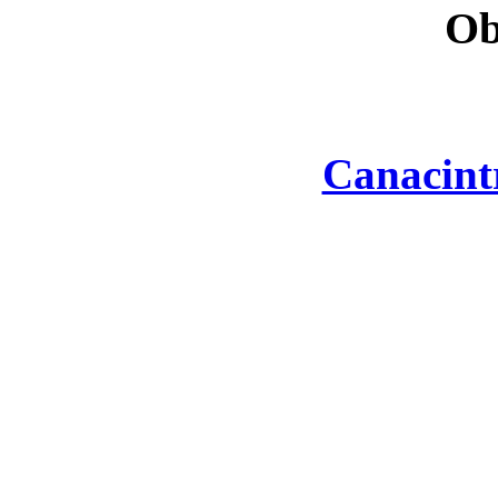
Ob
Canacint