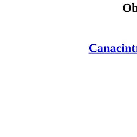
Ob
Canacint