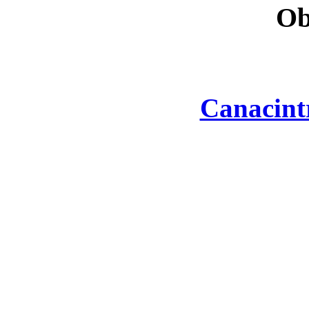
Ob
Canacint