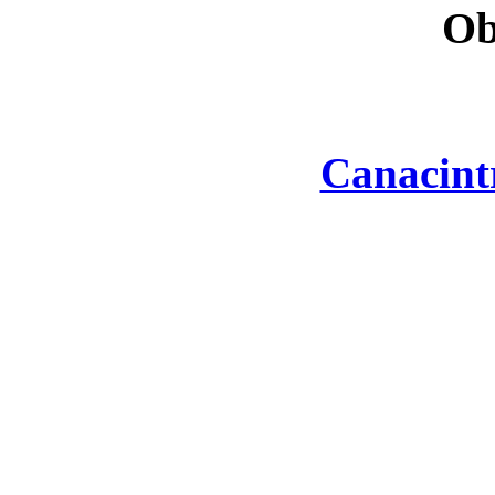
Ob
Canacint