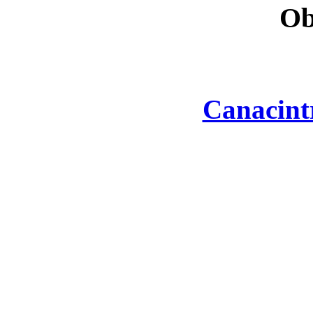
Ob
Canacint