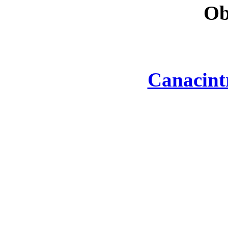
Ob
Canacint