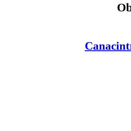
Ob
Canacint