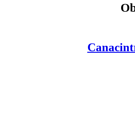
Ob
Canacint