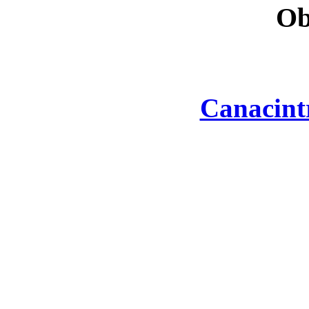
Ob
Canacint