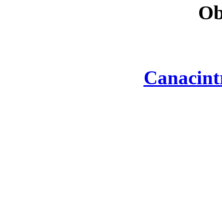
Ob
Canacint