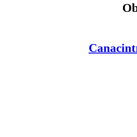
Ob
Canacint