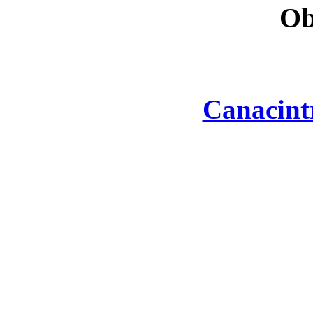
Ob
Canacint