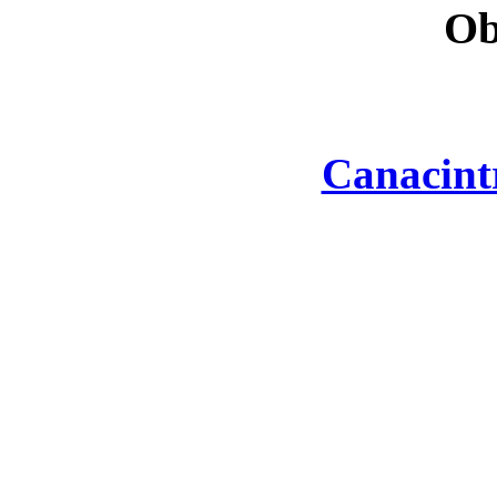
Ob
Canacint