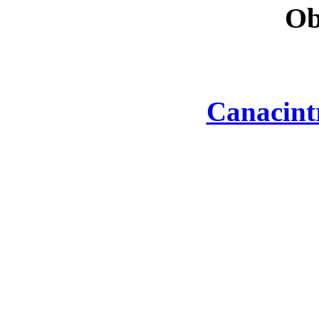
Ob
Canacint