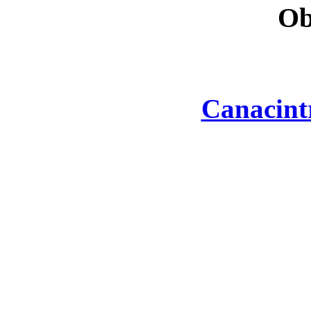
Ob
Canacint