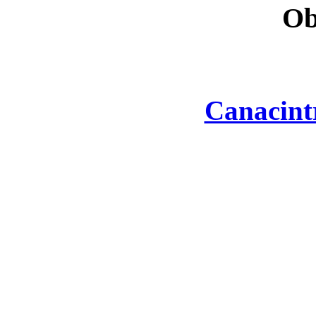
Ob
Canacint