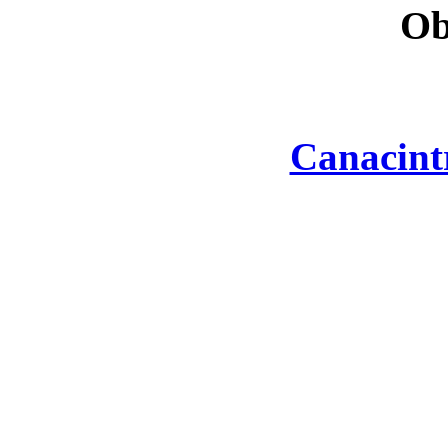
Ob
Canacint