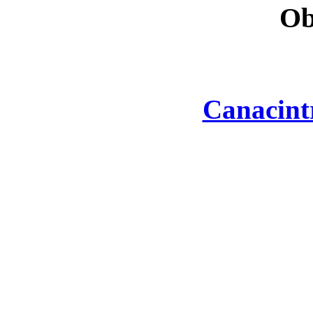
Ob
Canacint