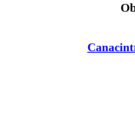
Ob
Canacint