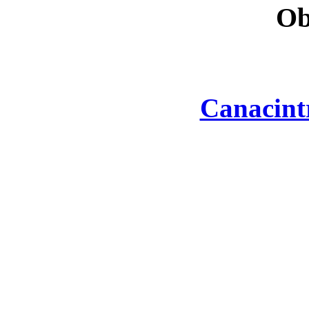
Ob
Canacint