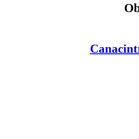
Ob
Canacint