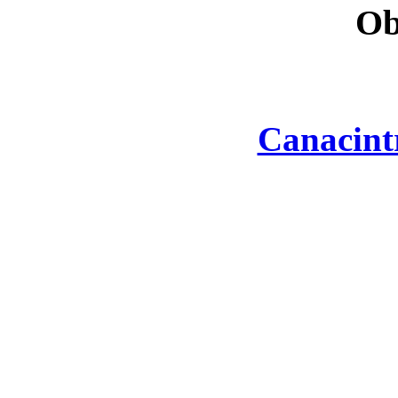
Ob
Canacint