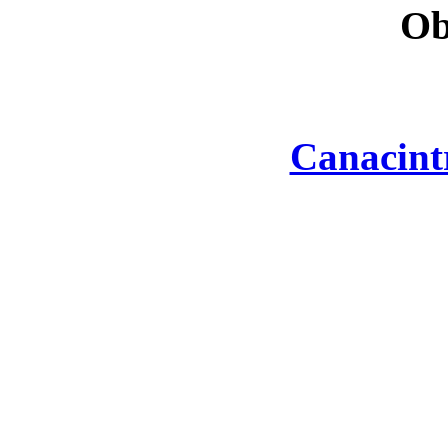
Ob
Canacint