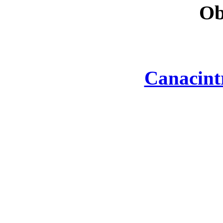
Ob
Canacint