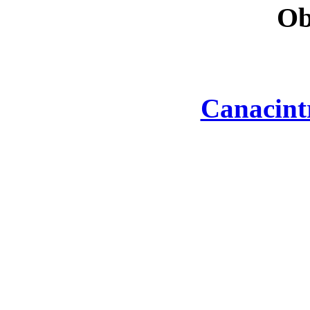
Ob
Canacint