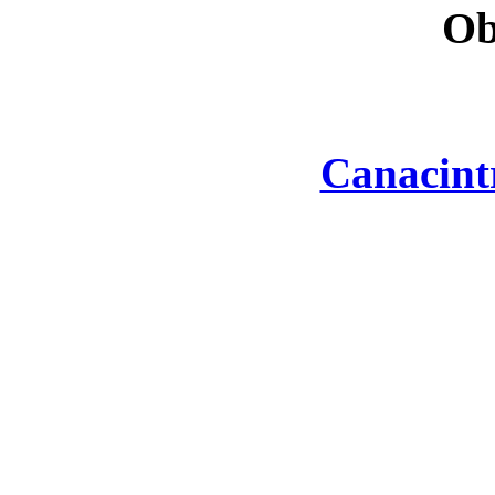
Ob
Canacint