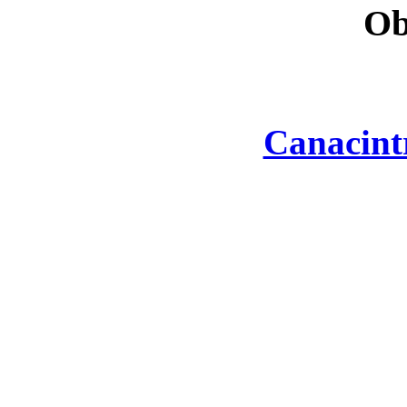
Ob
Canacint