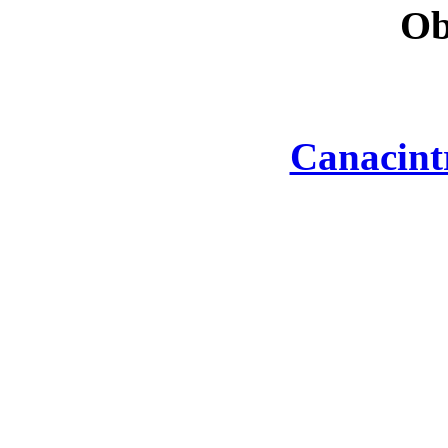
Ob
Canacint