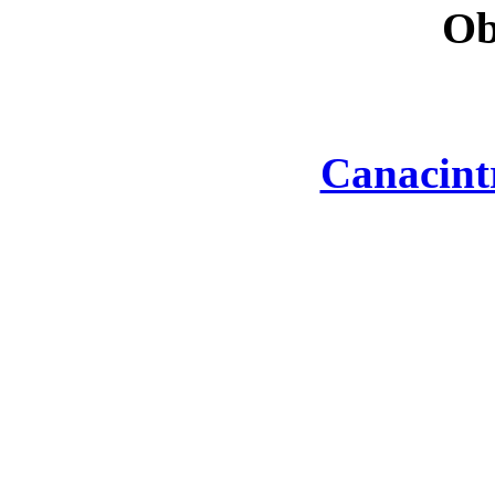
Ob
Canacint