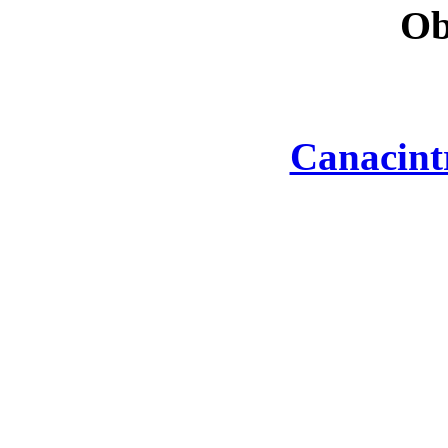
Ob
Canacint