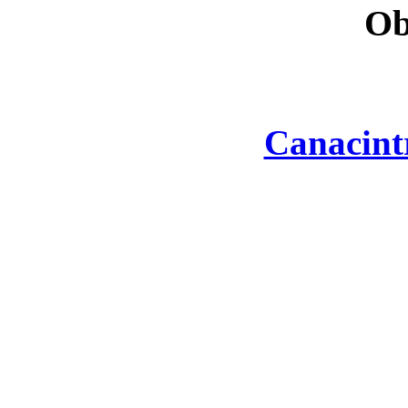
Ob
Canacint