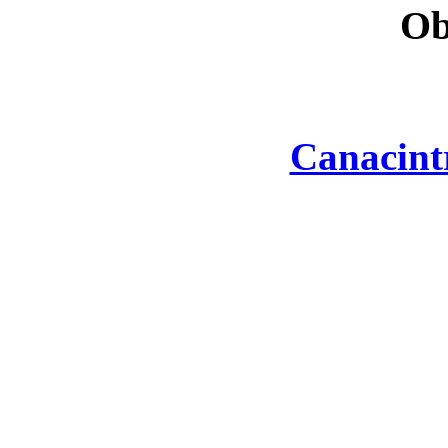
Ob
Canacint