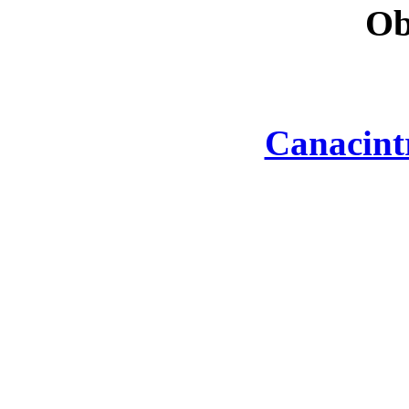
Ob
Canacint