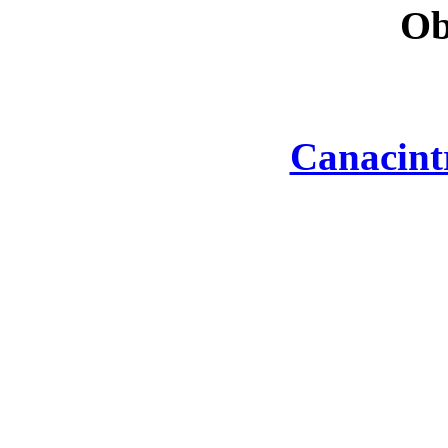
Ob
Canacint